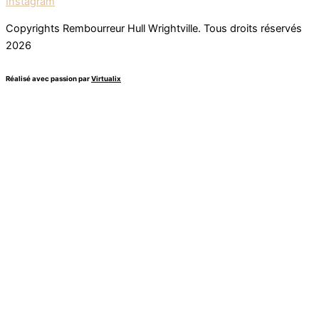
Instagram
Copyrights Rembourreur Hull Wrightville. Tous droits réservés
2026
Réalisé avec passion par
Virtualix