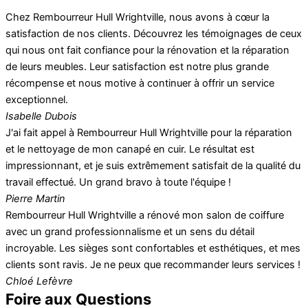
Chez Rembourreur Hull Wrightville, nous avons à cœur la
satisfaction de nos clients. Découvrez les témoignages de ceux
qui nous ont fait confiance pour la rénovation et la réparation
de leurs meubles. Leur satisfaction est notre plus grande
récompense et nous motive à continuer à offrir un service
exceptionnel.
Isabelle Dubois
J'ai fait appel à Rembourreur Hull Wrightville pour la réparation
et le nettoyage de mon canapé en cuir. Le résultat est
impressionnant, et je suis extrêmement satisfait de la qualité du
travail effectué. Un grand bravo à toute l'équipe !
Pierre Martin
Rembourreur Hull Wrightville a rénové mon salon de coiffure
avec un grand professionnalisme et un sens du détail
incroyable. Les sièges sont confortables et esthétiques, et mes
clients sont ravis. Je ne peux que recommander leurs services !
Chloé Lefèvre
Foire aux Questions