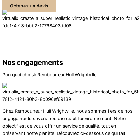
Obtenez un devis
Nos engagements
Pourquoi choisir Rembourreur Hull Wrightville
Chez Rembourreur Hull Wrightville, nous sommes fiers de nos
engagements envers nos clients et l’environnement. Notre
objectif est de vous offrir un service de qualité, tout en
préservant notre planète. Découvrez ci-dessous ce qui fait