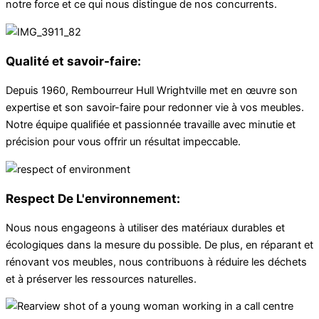
notre force et ce qui nous distingue de nos concurrents.
Qualité et savoir-faire:
Depuis 1960, Rembourreur Hull Wrightville met en œuvre son
expertise et son savoir-faire pour redonner vie à vos meubles.
Notre équipe qualifiée et passionnée travaille avec minutie et
précision pour vous offrir un résultat impeccable.
Respect De L'environnement:
Nous nous engageons à utiliser des matériaux durables et
écologiques dans la mesure du possible. De plus, en réparant et
rénovant vos meubles, nous contribuons à réduire les déchets
et à préserver les ressources naturelles.