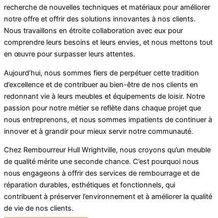
recherche de nouvelles techniques et matériaux pour améliorer
notre offre et offrir des solutions innovantes à nos clients.
Nous travaillons en étroite collaboration avec eux pour
comprendre leurs besoins et leurs envies, et nous mettons tout
en œuvre pour surpasser leurs attentes.
Aujourd’hui, nous sommes fiers de perpétuer cette tradition
d’excellence et de contribuer au bien-être de nos clients en
redonnant vie à leurs meubles et équipements de loisir. Notre
passion pour notre métier se reflète dans chaque projet que
nous entreprenons, et nous sommes impatients de continuer à
innover et à grandir pour mieux servir notre communauté.
Chez Rembourreur Hull Wrightville, nous croyons qu’un meuble
de qualité mérite une seconde chance. C’est pourquoi nous
nous engageons à offrir des services de rembourrage et de
réparation durables, esthétiques et fonctionnels, qui
contribuent à préserver l’environnement et à améliorer la qualité
de vie de nos clients.