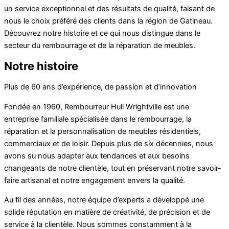
un service exceptionnel et des résultats de qualité, faisant de
nous le choix préféré des clients dans la région de Gatineau.
Découvrez notre histoire et ce qui nous distingue dans le
secteur du rembourrage et de la réparation de meubles.
Notre histoire
Plus de 60 ans d’expérience, de passion et d’innovation
Fondée en 1960, Rembourreur Hull Wrightville est une
entreprise familiale spécialisée dans le rembourrage, la
réparation et la personnalisation de meubles résidentiels,
commerciaux et de loisir. Depuis plus de six décennies, nous
avons su nous adapter aux tendances et aux besoins
changeants de notre clientèle, tout en préservant notre savoir-
faire artisanal et notre engagement envers la qualité.
Au fil des années, notre équipe d’experts a développé une
solide réputation en matière de créativité, de précision et de
service à la clientèle. Nous sommes constamment à la