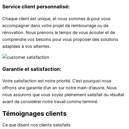
Service client personnalisé:
Chaque client est unique, et nous sommes là pour vous
accompagner dans votre projet de rembourrage ou de
rénovation. Nous prenons le temps de vous écouter et de
comprendre vos besoins pour vous proposer des solutions
adaptées à vos attentes.
Garantie et satisfaction:
Votre satisfaction est notre priorité. C’est pourquoi nous
offrons une garantie d’un an sur notre main-d’œuvre. Nous
nous assurons que vous soyez pleinement satisfait du résultat
avant de considérer notre travail comme terminé.
Témoignages clients
Ce que disent nos clients satisfaits